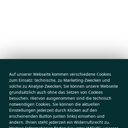
Auf unserer Webseite kommen verschiedene Cookies
zum Einsatz: technische, zu Marketing-Zwecken und
solche zu Analyse-Zwecken; Sie können unsere Webseite
grundsätzlich auch ohne das Setzen von Cookies
besuchen. Hiervon ausgenommen sind die technisch
notwendigen Cookies. Sie können die aktuellen
Einstellungen jederzeit durch Klicken auf den
erscheinenden Button (unten links) einsehen und
ändern. Ihnen steht jederzeit ein Widerrufsrecht zu.