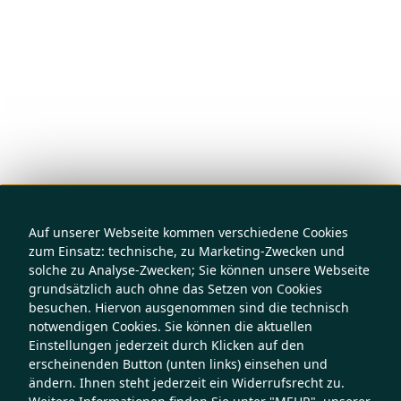
Auf unserer Webseite kommen verschiedene Cookies
zum Einsatz: technische, zu Marketing-Zwecken und
solche zu Analyse-Zwecken; Sie können unsere Webseite
grundsätzlich auch ohne das Setzen von Cookies
besuchen. Hiervon ausgenommen sind die technisch
notwendigen Cookies. Sie können die aktuellen
Einstellungen jederzeit durch Klicken auf den
erscheinenden Button (unten links) einsehen und
ändern. Ihnen steht jederzeit ein Widerrufsrecht zu.