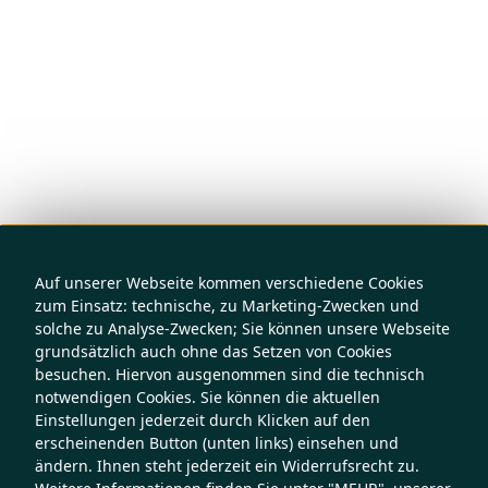
Auf unserer Webseite kommen verschiedene Cookies
zum Einsatz: technische, zu Marketing-Zwecken und
solche zu Analyse-Zwecken; Sie können unsere Webseite
grundsätzlich auch ohne das Setzen von Cookies
besuchen. Hiervon ausgenommen sind die technisch
notwendigen Cookies. Sie können die aktuellen
Einstellungen jederzeit durch Klicken auf den
erscheinenden Button (unten links) einsehen und
ändern. Ihnen steht jederzeit ein Widerrufsrecht zu.