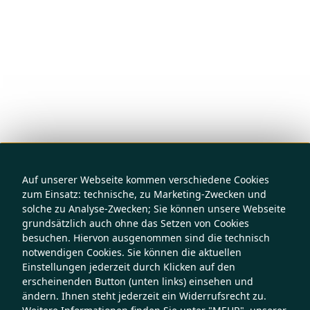
Auf unserer Webseite kommen verschiedene Cookies
zum Einsatz: technische, zu Marketing-Zwecken und
solche zu Analyse-Zwecken; Sie können unsere Webseite
grundsätzlich auch ohne das Setzen von Cookies
besuchen. Hiervon ausgenommen sind die technisch
notwendigen Cookies. Sie können die aktuellen
Einstellungen jederzeit durch Klicken auf den
erscheinenden Button (unten links) einsehen und
ändern. Ihnen steht jederzeit ein Widerrufsrecht zu.