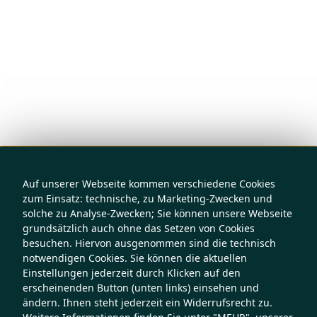
Auf unserer Webseite kommen verschiedene Cookies
zum Einsatz: technische, zu Marketing-Zwecken und
solche zu Analyse-Zwecken; Sie können unsere Webseite
grundsätzlich auch ohne das Setzen von Cookies
besuchen. Hiervon ausgenommen sind die technisch
notwendigen Cookies. Sie können die aktuellen
Einstellungen jederzeit durch Klicken auf den
erscheinenden Button (unten links) einsehen und
ändern. Ihnen steht jederzeit ein Widerrufsrecht zu.