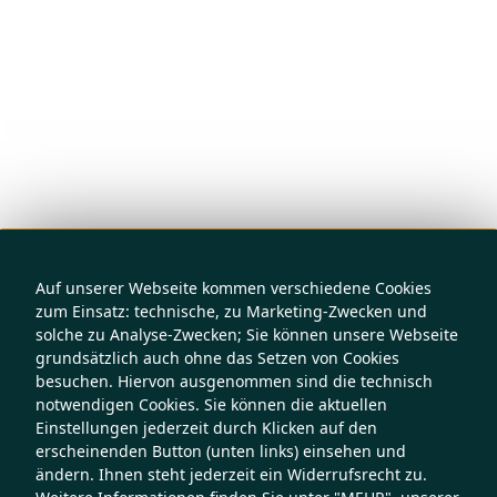
Auf unserer Webseite kommen verschiedene Cookies
zum Einsatz: technische, zu Marketing-Zwecken und
solche zu Analyse-Zwecken; Sie können unsere Webseite
grundsätzlich auch ohne das Setzen von Cookies
besuchen. Hiervon ausgenommen sind die technisch
notwendigen Cookies. Sie können die aktuellen
Einstellungen jederzeit durch Klicken auf den
erscheinenden Button (unten links) einsehen und
ändern. Ihnen steht jederzeit ein Widerrufsrecht zu.