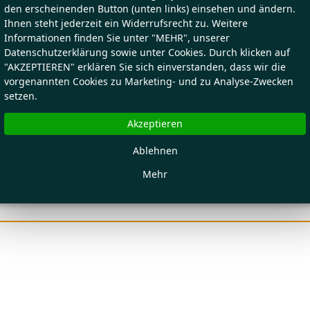
den erscheinenden Button (unten links) einsehen und ändern.
Ihnen steht jederzeit ein Widerrufsrecht zu. Weitere
Informationen finden Sie unter "MEHR", unserer
Datenschutzerklärung sowie unter Cookies. Durch klicken auf
"AKZEPTIEREN" erklären Sie sich einverstanden, dass wir die
vorgenannten Cookies zu Marketing- und zu Analyse-Zwecken
setzen.
Akzeptieren
Ablehnen
Mehr