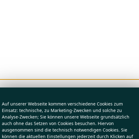
Auf unserer Webseite kommen verschiedene Cookies zum
Einsatz: technische, zu Marketing-Zwecken und solche zu
Analyse-Zwecken; Sie können unsere Webseite grundsätzlich
auch ohne das Setzen von Cookies besuchen. Hiervon
ausgenommen sind die technisch notwendigen Cookies. Sie
können die aktuellen Einstellungen jederzeit durch Klicken auf