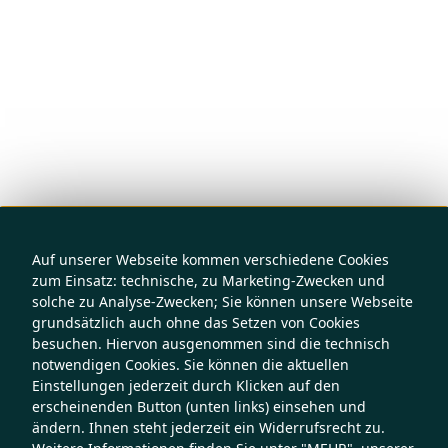
Auf unserer Webseite kommen verschiedene Cookies
zum Einsatz: technische, zu Marketing-Zwecken und
solche zu Analyse-Zwecken; Sie können unsere Webseite
grundsätzlich auch ohne das Setzen von Cookies
besuchen. Hiervon ausgenommen sind die technisch
notwendigen Cookies. Sie können die aktuellen
Einstellungen jederzeit durch Klicken auf den
erscheinenden Button (unten links) einsehen und
ändern. Ihnen steht jederzeit ein Widerrufsrecht zu.