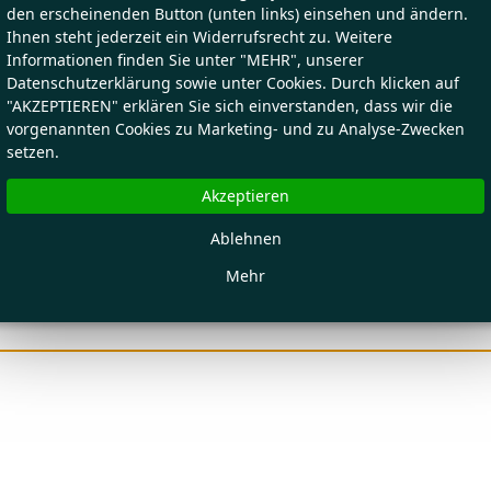
den erscheinenden Button (unten links) einsehen und ändern.
Ihnen steht jederzeit ein Widerrufsrecht zu. Weitere
Informationen finden Sie unter "MEHR", unserer
Datenschutzerklärung sowie unter Cookies. Durch klicken auf
"AKZEPTIEREN" erklären Sie sich einverstanden, dass wir die
vorgenannten Cookies zu Marketing- und zu Analyse-Zwecken
setzen.
Akzeptieren
Ablehnen
Mehr