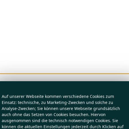
Auf unserer Webseite kommen verschiedene Cookies zum
Einsatz: technische, zu Marketing-Zwecken und solche zu
Analyse-Zwecken; Sie können unsere Webseite grundsätzlich
auch ohne das Setzen von Cookies besuchen. Hiervon
ausgenommen sind die technisch notwendigen Cookies. Sie
können die aktuellen Einstellungen jederzeit durch Klicken auf