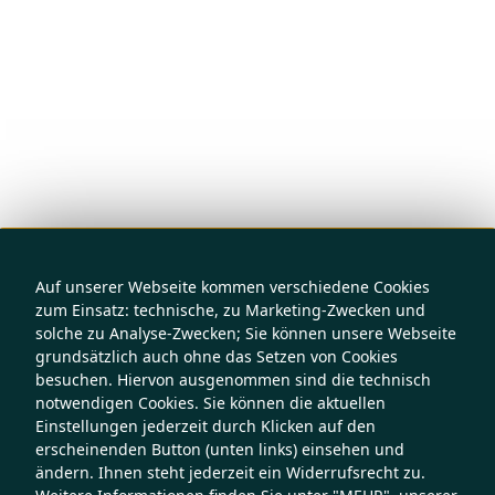
Auf unserer Webseite kommen verschiedene Cookies
zum Einsatz: technische, zu Marketing-Zwecken und
solche zu Analyse-Zwecken; Sie können unsere Webseite
grundsätzlich auch ohne das Setzen von Cookies
besuchen. Hiervon ausgenommen sind die technisch
notwendigen Cookies. Sie können die aktuellen
Einstellungen jederzeit durch Klicken auf den
erscheinenden Button (unten links) einsehen und
ändern. Ihnen steht jederzeit ein Widerrufsrecht zu.