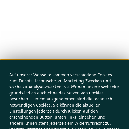
Auf unserer Webseite kommen verschiedene Cookies
zum Einsatz: technische, zu Marketing-Zwecken und
solche zu Analyse-Zwecken; Sie können unsere Webseite
grundsätzlich auch ohne das Setzen von Cookies
besuchen. Hiervon ausgenommen sind die technisch
notwendigen Cookies. Sie können die aktuellen
Einstellungen jederzeit durch Klicken auf den
erscheinenden Button (unten links) einsehen und
ändern. Ihnen steht jederzeit ein Widerrufsrecht zu.