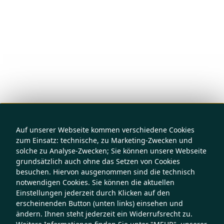
Auf unserer Webseite kommen verschiedene Cookies
zum Einsatz: technische, zu Marketing-Zwecken und
solche zu Analyse-Zwecken; Sie können unsere Webseite
grundsätzlich auch ohne das Setzen von Cookies
besuchen. Hiervon ausgenommen sind die technisch
notwendigen Cookies. Sie können die aktuellen
Einstellungen jederzeit durch Klicken auf den
erscheinenden Button (unten links) einsehen und
ändern. Ihnen steht jederzeit ein Widerrufsrecht zu.