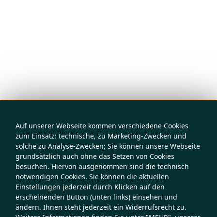
Auf unserer Webseite kommen verschiedene Cookies
zum Einsatz: technische, zu Marketing-Zwecken und
solche zu Analyse-Zwecken; Sie können unsere Webseite
grundsätzlich auch ohne das Setzen von Cookies
besuchen. Hiervon ausgenommen sind die technisch
notwendigen Cookies. Sie können die aktuellen
Einstellungen jederzeit durch Klicken auf den
erscheinenden Button (unten links) einsehen und
ändern. Ihnen steht jederzeit ein Widerrufsrecht zu.