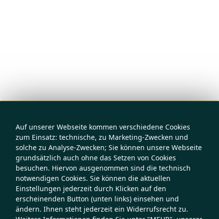
Auf unserer Webseite kommen verschiedene Cookies
zum Einsatz: technische, zu Marketing-Zwecken und
solche zu Analyse-Zwecken; Sie können unsere Webseite
grundsätzlich auch ohne das Setzen von Cookies
besuchen. Hiervon ausgenommen sind die technisch
notwendigen Cookies. Sie können die aktuellen
Einstellungen jederzeit durch Klicken auf den
erscheinenden Button (unten links) einsehen und
ändern. Ihnen steht jederzeit ein Widerrufsrecht zu.