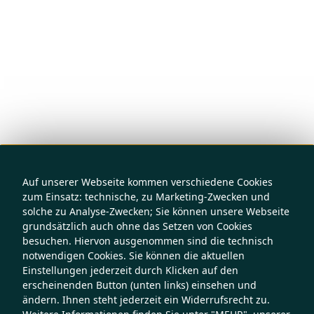
Auf unserer Webseite kommen verschiedene Cookies
zum Einsatz: technische, zu Marketing-Zwecken und
solche zu Analyse-Zwecken; Sie können unsere Webseite
grundsätzlich auch ohne das Setzen von Cookies
besuchen. Hiervon ausgenommen sind die technisch
notwendigen Cookies. Sie können die aktuellen
Einstellungen jederzeit durch Klicken auf den
erscheinenden Button (unten links) einsehen und
ändern. Ihnen steht jederzeit ein Widerrufsrecht zu.