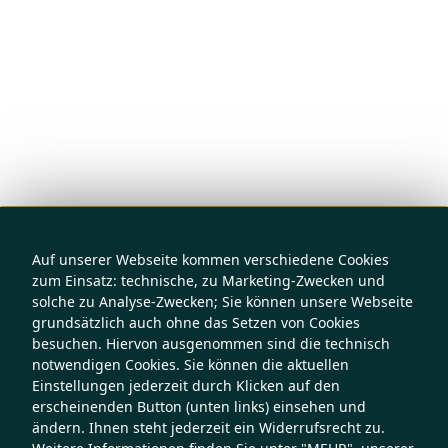
Auf unserer Webseite kommen verschiedene Cookies
zum Einsatz: technische, zu Marketing-Zwecken und
solche zu Analyse-Zwecken; Sie können unsere Webseite
grundsätzlich auch ohne das Setzen von Cookies
besuchen. Hiervon ausgenommen sind die technisch
notwendigen Cookies. Sie können die aktuellen
Einstellungen jederzeit durch Klicken auf den
erscheinenden Button (unten links) einsehen und
ändern. Ihnen steht jederzeit ein Widerrufsrecht zu.