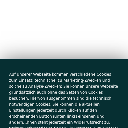
Auf unserer Webseite kommen verschiedene Cookies
zum Einsatz: technische, zu Marketing-Zwecken und
solche zu Analyse-Zwecken; Sie können unsere Webseite
grundsätzlich auch ohne das Setzen von Cookies
besuchen. Hiervon ausgenommen sind die technisch
notwendigen Cookies. Sie können die aktuellen
Einstellungen jederzeit durch Klicken auf den
erscheinenden Button (unten links) einsehen und
ändern. Ihnen steht jederzeit ein Widerrufsrecht zu.