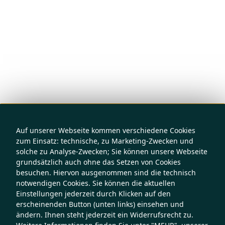
Auf unserer Webseite kommen verschiedene Cookies
zum Einsatz: technische, zu Marketing-Zwecken und
solche zu Analyse-Zwecken; Sie können unsere Webseite
grundsätzlich auch ohne das Setzen von Cookies
besuchen. Hiervon ausgenommen sind die technisch
notwendigen Cookies. Sie können die aktuellen
Einstellungen jederzeit durch Klicken auf den
erscheinenden Button (unten links) einsehen und
ändern. Ihnen steht jederzeit ein Widerrufsrecht zu.