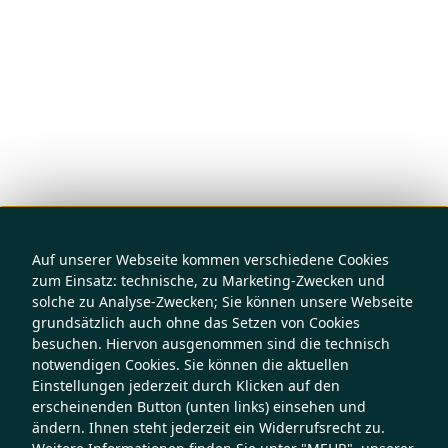
Auf unserer Webseite kommen verschiedene Cookies
zum Einsatz: technische, zu Marketing-Zwecken und
solche zu Analyse-Zwecken; Sie können unsere Webseite
grundsätzlich auch ohne das Setzen von Cookies
besuchen. Hiervon ausgenommen sind die technisch
notwendigen Cookies. Sie können die aktuellen
Einstellungen jederzeit durch Klicken auf den
erscheinenden Button (unten links) einsehen und
ändern. Ihnen steht jederzeit ein Widerrufsrecht zu.