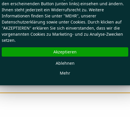
den erscheinenden Button (unten links) einsehen und ändern.
Ihnen steht jederzeit ein Widerrufsrecht zu. Weitere
Informationen finden Sie unter "MEHR", unserer
Datenschutzerklärung sowie unter Cookies. Durch klicken auf
"AKZEPTIEREN" erklären Sie sich einverstanden, dass wir die
vorgenannten Cookies zu Marketing- und zu Analyse-Zwecken
setzen.
Akzeptieren
Ablehnen
Mehr