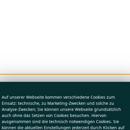
Auf unserer Webseite kommen verschiedene Cookies zum
Einsatz: technische, zu Marketing-Zwecken und solche zu
Analyse-Zwecken; Sie können unsere Webseite grundsätzlich
auch ohne das Setzen von Cookies besuchen. Hiervon
ausgenommen sind die technisch notwendigen Cookies. Sie
können die aktuellen Einstellungen jederzeit durch Klicken auf