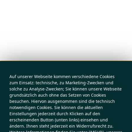
Auf unserer Webseite kommen verschiedene Cookies
zum Einsatz: technische, zu Marketing-Zwecken und
solche zu Analyse-Zwecken; Sie können unsere Webseite
grundsätzlich auch ohne das Setzen von Cookies
besuchen. Hiervon ausgenommen sind die technisch
notwendigen Cookies. Sie können die aktuellen
Einstellungen jederzeit durch Klicken auf den
erscheinenden Button (unten links) einsehen und
ändern. Ihnen steht jederzeit ein Widerrufsrecht zu.