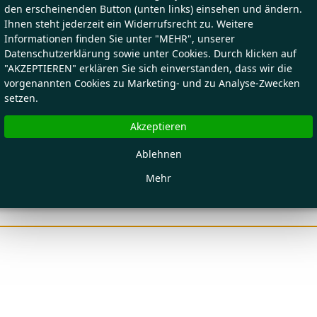
den erscheinenden Button (unten links) einsehen und ändern.
Ihnen steht jederzeit ein Widerrufsrecht zu. Weitere
Informationen finden Sie unter "MEHR", unserer
Datenschutzerklärung sowie unter Cookies. Durch klicken auf
"AKZEPTIEREN" erklären Sie sich einverstanden, dass wir die
vorgenannten Cookies zu Marketing- und zu Analyse-Zwecken
setzen.
Akzeptieren
Ablehnen
Mehr