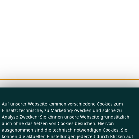
Auf unserer Webseite kommen verschiedene Cookies zum
Einsatz: technische, zu Marketing-Zwecken und solche zu
Analyse-Zwecken; Sie können unsere Webseite grundsätzlich
auch ohne das Setzen von Cookies besuchen. Hiervon
ausgenommen sind die technisch notwendigen Cookies. Sie
können die aktuellen Einstellungen jederzeit durch Klicken auf