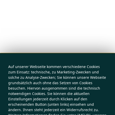
Auf unserer Webseite kommen verschiedene Cookies
zum Einsatz: technische, zu Marketing-Zwecken und
solche zu Analyse-Zwecken; Sie können unsere Webseite
grundsätzlich auch ohne das Setzen von Cookies
besuchen. Hiervon ausgenommen sind die technisch
notwendigen Cookies. Sie können die aktuellen
Einstellungen jederzeit durch Klicken auf den
erscheinenden Button (unten links) einsehen und
ändern. Ihnen steht jederzeit ein Widerrufsrecht zu.