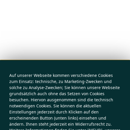
Auf unserer Webseite kommen verschiedene Cookies
zum Einsatz: technische, zu Marketing-Zwecken und
solche zu Analyse-Zwecken; Sie können unsere Webseite
grundsätzlich auch ohne das Setzen von Cookies
besuchen. Hiervon ausgenommen sind die technisch
notwendigen Cookies. Sie können die aktuellen
Einstellungen jederzeit durch Klicken auf den
erscheinenden Button (unten links) einsehen und
ändern. Ihnen steht jederzeit ein Widerrufsrecht zu.