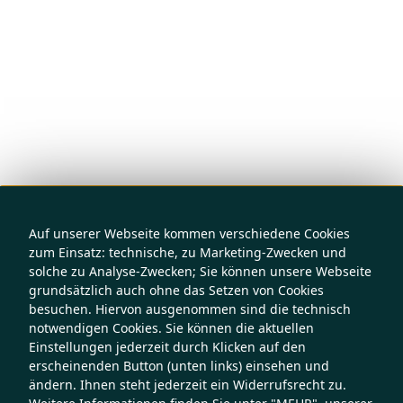
Auf unserer Webseite kommen verschiedene Cookies
zum Einsatz: technische, zu Marketing-Zwecken und
solche zu Analyse-Zwecken; Sie können unsere Webseite
grundsätzlich auch ohne das Setzen von Cookies
besuchen. Hiervon ausgenommen sind die technisch
notwendigen Cookies. Sie können die aktuellen
Einstellungen jederzeit durch Klicken auf den
erscheinenden Button (unten links) einsehen und
ändern. Ihnen steht jederzeit ein Widerrufsrecht zu.