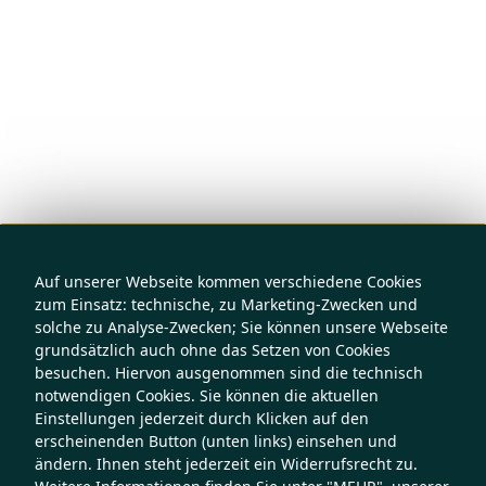
Auf unserer Webseite kommen verschiedene Cookies
zum Einsatz: technische, zu Marketing-Zwecken und
solche zu Analyse-Zwecken; Sie können unsere Webseite
grundsätzlich auch ohne das Setzen von Cookies
besuchen. Hiervon ausgenommen sind die technisch
notwendigen Cookies. Sie können die aktuellen
Einstellungen jederzeit durch Klicken auf den
erscheinenden Button (unten links) einsehen und
ändern. Ihnen steht jederzeit ein Widerrufsrecht zu.