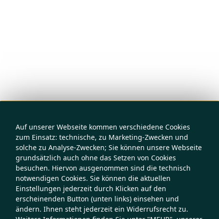
Auf unserer Webseite kommen verschiedene Cookies
zum Einsatz: technische, zu Marketing-Zwecken und
solche zu Analyse-Zwecken; Sie können unsere Webseite
grundsätzlich auch ohne das Setzen von Cookies
besuchen. Hiervon ausgenommen sind die technisch
notwendigen Cookies. Sie können die aktuellen
Einstellungen jederzeit durch Klicken auf den
erscheinenden Button (unten links) einsehen und
ändern. Ihnen steht jederzeit ein Widerrufsrecht zu.