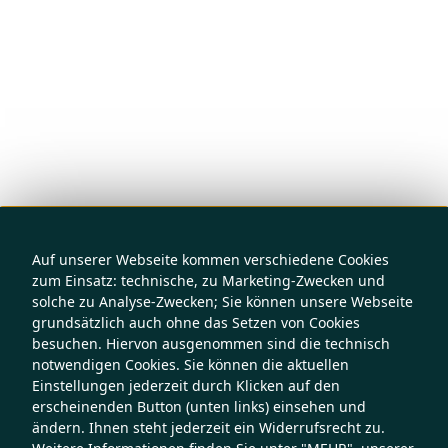
Auf unserer Webseite kommen verschiedene Cookies
zum Einsatz: technische, zu Marketing-Zwecken und
solche zu Analyse-Zwecken; Sie können unsere Webseite
grundsätzlich auch ohne das Setzen von Cookies
besuchen. Hiervon ausgenommen sind die technisch
notwendigen Cookies. Sie können die aktuellen
Einstellungen jederzeit durch Klicken auf den
erscheinenden Button (unten links) einsehen und
ändern. Ihnen steht jederzeit ein Widerrufsrecht zu.