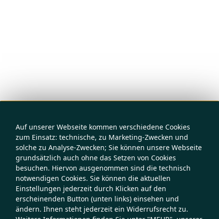
Auf unserer Webseite kommen verschiedene Cookies
zum Einsatz: technische, zu Marketing-Zwecken und
solche zu Analyse-Zwecken; Sie können unsere Webseite
grundsätzlich auch ohne das Setzen von Cookies
besuchen. Hiervon ausgenommen sind die technisch
notwendigen Cookies. Sie können die aktuellen
Einstellungen jederzeit durch Klicken auf den
erscheinenden Button (unten links) einsehen und
ändern. Ihnen steht jederzeit ein Widerrufsrecht zu.