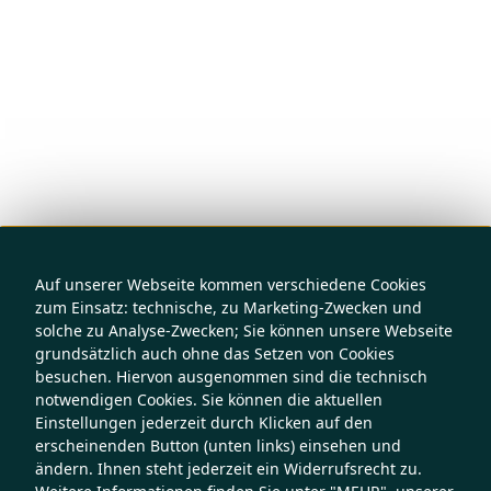
Auf unserer Webseite kommen verschiedene Cookies
zum Einsatz: technische, zu Marketing-Zwecken und
solche zu Analyse-Zwecken; Sie können unsere Webseite
grundsätzlich auch ohne das Setzen von Cookies
besuchen. Hiervon ausgenommen sind die technisch
notwendigen Cookies. Sie können die aktuellen
Einstellungen jederzeit durch Klicken auf den
erscheinenden Button (unten links) einsehen und
ändern. Ihnen steht jederzeit ein Widerrufsrecht zu.