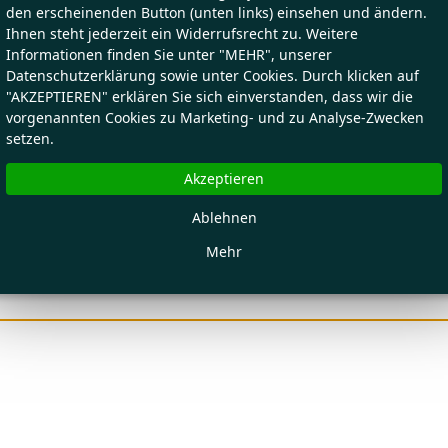
den erscheinenden Button (unten links) einsehen und ändern.
Ihnen steht jederzeit ein Widerrufsrecht zu. Weitere
Informationen finden Sie unter "MEHR", unserer
Datenschutzerklärung sowie unter Cookies. Durch klicken auf
"AKZEPTIEREN" erklären Sie sich einverstanden, dass wir die
vorgenannten Cookies zu Marketing- und zu Analyse-Zwecken
setzen.
Akzeptieren
Ablehnen
Mehr