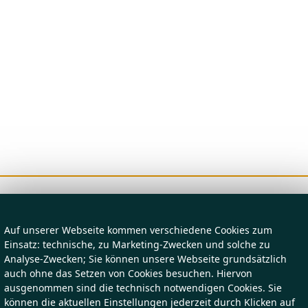
Auf unserer Webseite kommen verschiedene Cookies zum
Einsatz: technische, zu Marketing-Zwecken und solche zu
Analyse-Zwecken; Sie können unsere Webseite grundsätzlich
auch ohne das Setzen von Cookies besuchen. Hiervon
ausgenommen sind die technisch notwendigen Cookies. Sie
können die aktuellen Einstellungen jederzeit durch Klicken auf