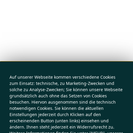
Auf unserer Webseite kommen verschiedene Cookies
zum Einsatz: technische, zu Marketing-Zwecken und
solche zu Analyse-Zwecken; Sie können unsere Webseite
grundsätzlich auch ohne das Setzen von Cookies
besuchen. Hiervon ausgenommen sind die technisch
notwendigen Cookies. Sie können die aktuellen
Einstellungen jederzeit durch Klicken auf den
erscheinenden Button (unten links) einsehen und
ändern. Ihnen steht jederzeit ein Widerrufsrecht zu.