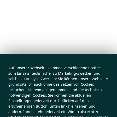
Auf unserer Webseite kommen verschiedene Cookies
zum Einsatz: technische, zu Marketing-Zwecken und
solche zu Analyse-Zwecken; Sie können unsere Webseite
grundsätzlich auch ohne das Setzen von Cookies
besuchen. Hiervon ausgenommen sind die technisch
notwendigen Cookies. Sie können die aktuellen
Einstellungen jederzeit durch Klicken auf den
erscheinenden Button (unten links) einsehen und
ändern. Ihnen steht jederzeit ein Widerrufsrecht zu.