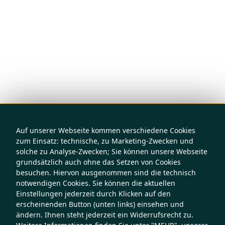
Auf unserer Webseite kommen verschiedene Cookies
zum Einsatz: technische, zu Marketing-Zwecken und
solche zu Analyse-Zwecken; Sie können unsere Webseite
grundsätzlich auch ohne das Setzen von Cookies
besuchen. Hiervon ausgenommen sind die technisch
notwendigen Cookies. Sie können die aktuellen
Einstellungen jederzeit durch Klicken auf den
erscheinenden Button (unten links) einsehen und
ändern. Ihnen steht jederzeit ein Widerrufsrecht zu.