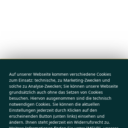
Auf unserer Webseite kommen verschiedene Cookies
zum Einsatz: technische, zu Marketing-Zwecken und
solche zu Analyse-Zwecken; Sie können unsere Webseite
grundsätzlich auch ohne das Setzen von Cookies
besuchen. Hiervon ausgenommen sind die technisch
notwendigen Cookies. Sie können die aktuellen
Einstellungen jederzeit durch Klicken auf den
erscheinenden Button (unten links) einsehen und
ändern. Ihnen steht jederzeit ein Widerrufsrecht zu.