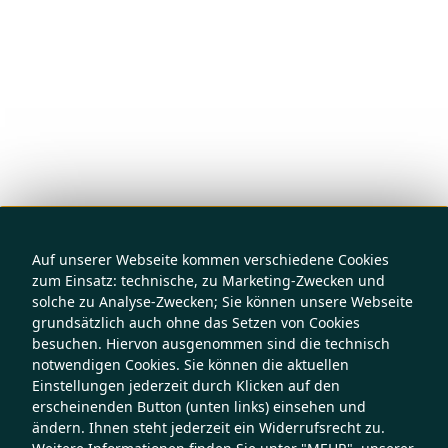
Auf unserer Webseite kommen verschiedene Cookies
zum Einsatz: technische, zu Marketing-Zwecken und
solche zu Analyse-Zwecken; Sie können unsere Webseite
grundsätzlich auch ohne das Setzen von Cookies
besuchen. Hiervon ausgenommen sind die technisch
notwendigen Cookies. Sie können die aktuellen
Einstellungen jederzeit durch Klicken auf den
erscheinenden Button (unten links) einsehen und
ändern. Ihnen steht jederzeit ein Widerrufsrecht zu.