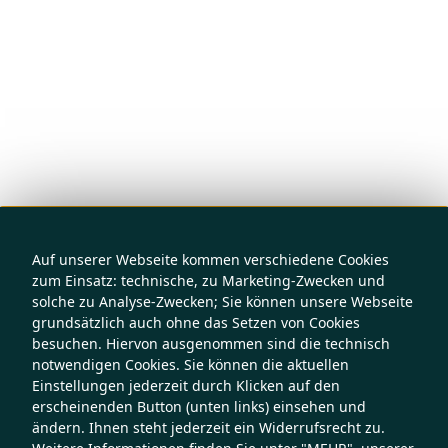
Auf unserer Webseite kommen verschiedene Cookies
zum Einsatz: technische, zu Marketing-Zwecken und
solche zu Analyse-Zwecken; Sie können unsere Webseite
grundsätzlich auch ohne das Setzen von Cookies
besuchen. Hiervon ausgenommen sind die technisch
notwendigen Cookies. Sie können die aktuellen
Einstellungen jederzeit durch Klicken auf den
erscheinenden Button (unten links) einsehen und
ändern. Ihnen steht jederzeit ein Widerrufsrecht zu.