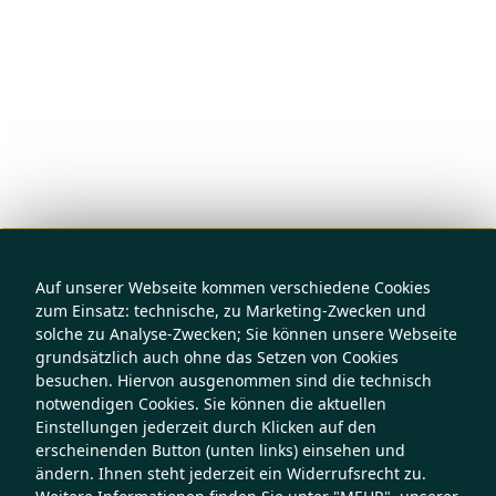
Auf unserer Webseite kommen verschiedene Cookies
zum Einsatz: technische, zu Marketing-Zwecken und
solche zu Analyse-Zwecken; Sie können unsere Webseite
grundsätzlich auch ohne das Setzen von Cookies
besuchen. Hiervon ausgenommen sind die technisch
notwendigen Cookies. Sie können die aktuellen
Einstellungen jederzeit durch Klicken auf den
erscheinenden Button (unten links) einsehen und
ändern. Ihnen steht jederzeit ein Widerrufsrecht zu.