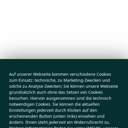
Auf unserer Webseite kommen verschiedene Cookies
zum Einsatz: technische, zu Marketing-Zwecken und
solche zu Analyse-Zwecken; Sie können unsere Webseite
grundsätzlich auch ohne das Setzen von Cookies
besuchen. Hiervon ausgenommen sind die technisch
notwendigen Cookies. Sie können die aktuellen
Einstellungen jederzeit durch Klicken auf den
erscheinenden Button (unten links) einsehen und
ändern. Ihnen steht jederzeit ein Widerrufsrecht zu.