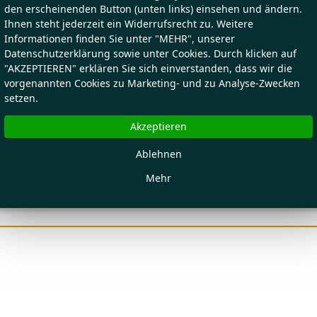
den erscheinenden Button (unten links) einsehen und ändern.
Ihnen steht jederzeit ein Widerrufsrecht zu. Weitere
Informationen finden Sie unter "MEHR", unserer
Datenschutzerklärung sowie unter Cookies. Durch klicken auf
"AKZEPTIEREN" erklären Sie sich einverstanden, dass wir die
vorgenannten Cookies zu Marketing- und zu Analyse-Zwecken
setzen.
Akzeptieren
Ablehnen
Mehr