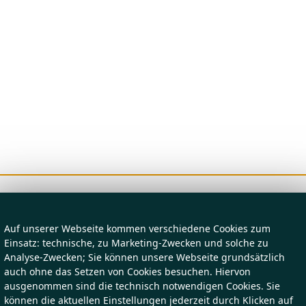
Auf unserer Webseite kommen verschiedene Cookies zum
Einsatz: technische, zu Marketing-Zwecken und solche zu
Analyse-Zwecken; Sie können unsere Webseite grundsätzlich
auch ohne das Setzen von Cookies besuchen. Hiervon
ausgenommen sind die technisch notwendigen Cookies. Sie
können die aktuellen Einstellungen jederzeit durch Klicken auf