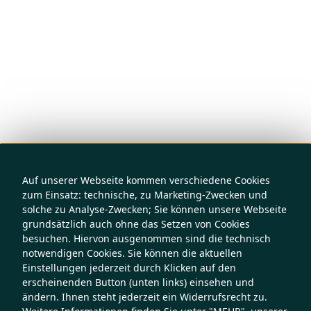
Auf unserer Webseite kommen verschiedene Cookies
zum Einsatz: technische, zu Marketing-Zwecken und
solche zu Analyse-Zwecken; Sie können unsere Webseite
grundsätzlich auch ohne das Setzen von Cookies
besuchen. Hiervon ausgenommen sind die technisch
notwendigen Cookies. Sie können die aktuellen
Einstellungen jederzeit durch Klicken auf den
erscheinenden Button (unten links) einsehen und
ändern. Ihnen steht jederzeit ein Widerrufsrecht zu.