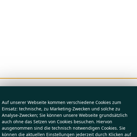
Auf unserer Webseite kommen verschiedene Cookies zum
Einsatz: technische, zu Marketing-Zwecken und solche zu
Analyse-Zwecken; Sie können unsere Webseite grundsätzlich
auch ohne das Setzen von Cookies besuchen. Hiervon
ausgenommen sind die technisch notwendigen Cookies. Sie
können die aktuellen Einstellungen jederzeit durch Klicken auf