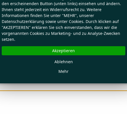
den erscheinenden Button (unten links) einsehen und ändern.
Ihnen steht jederzeit ein Widerrufsrecht zu. Weitere
Informationen finden Sie unter "MEHR", unserer
Datenschutzerklärung sowie unter Cookies. Durch klicken auf
"AKZEPTIEREN" erklären Sie sich einverstanden, dass wir die
vorgenannten Cookies zu Marketing- und zu Analyse-Zwecken
setzen.
Akzeptieren
Ablehnen
Mehr