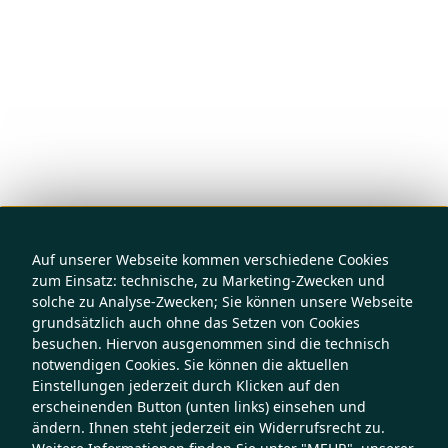
Auf unserer Webseite kommen verschiedene Cookies
zum Einsatz: technische, zu Marketing-Zwecken und
solche zu Analyse-Zwecken; Sie können unsere Webseite
grundsätzlich auch ohne das Setzen von Cookies
besuchen. Hiervon ausgenommen sind die technisch
notwendigen Cookies. Sie können die aktuellen
Einstellungen jederzeit durch Klicken auf den
erscheinenden Button (unten links) einsehen und
ändern. Ihnen steht jederzeit ein Widerrufsrecht zu.