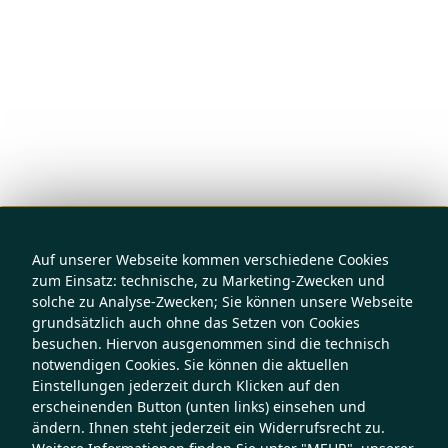
Auf unserer Webseite kommen verschiedene Cookies
zum Einsatz: technische, zu Marketing-Zwecken und
solche zu Analyse-Zwecken; Sie können unsere Webseite
grundsätzlich auch ohne das Setzen von Cookies
besuchen. Hiervon ausgenommen sind die technisch
notwendigen Cookies. Sie können die aktuellen
Einstellungen jederzeit durch Klicken auf den
erscheinenden Button (unten links) einsehen und
ändern. Ihnen steht jederzeit ein Widerrufsrecht zu.