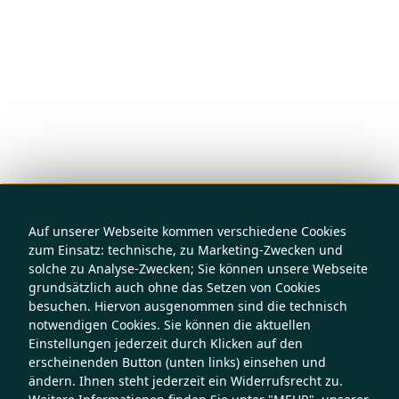
Auf unserer Webseite kommen verschiedene Cookies
zum Einsatz: technische, zu Marketing-Zwecken und
solche zu Analyse-Zwecken; Sie können unsere Webseite
grundsätzlich auch ohne das Setzen von Cookies
besuchen. Hiervon ausgenommen sind die technisch
notwendigen Cookies. Sie können die aktuellen
Einstellungen jederzeit durch Klicken auf den
erscheinenden Button (unten links) einsehen und
ändern. Ihnen steht jederzeit ein Widerrufsrecht zu.