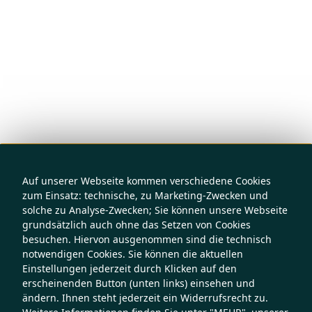
Auf unserer Webseite kommen verschiedene Cookies
zum Einsatz: technische, zu Marketing-Zwecken und
solche zu Analyse-Zwecken; Sie können unsere Webseite
grundsätzlich auch ohne das Setzen von Cookies
besuchen. Hiervon ausgenommen sind die technisch
notwendigen Cookies. Sie können die aktuellen
Einstellungen jederzeit durch Klicken auf den
erscheinenden Button (unten links) einsehen und
ändern. Ihnen steht jederzeit ein Widerrufsrecht zu.