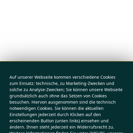
Auf unserer Webseite kommen verschiedene Cookies
zum Einsatz: technische, zu Marketing-Zwecken und
solche zu Analyse-Zwecken; Sie können unsere Webseite
grundsätzlich auch ohne das Setzen von Cookies
besuchen. Hiervon ausgenommen sind die technisch
notwendigen Cookies. Sie können die aktuellen
Einstellungen jederzeit durch Klicken auf den
erscheinenden Button (unten links) einsehen und
ändern. Ihnen steht jederzeit ein Widerrufsrecht zu.