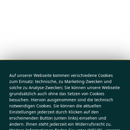
Auf unserer Webseite kommen verschiedene Cookies
zum Einsatz: technische, zu Marketing-Zwecken und
solche zu Analyse-Zwecken; Sie können unsere Webseite
grundsätzlich auch ohne das Setzen von Cookies
besuchen. Hiervon ausgenommen sind die technisch
notwendigen Cookies. Sie können die aktuellen
Einstellungen jederzeit durch Klicken auf den
erscheinenden Button (unten links) einsehen und
ändern. Ihnen steht jederzeit ein Widerrufsrecht zu.