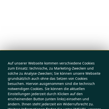
Auf unserer Webseite kommen verschiedene Cookies
zum Einsatz: technische, zu Marketing-Zwecken und
solche zu Analyse-Zwecken; Sie können unsere Webseite
grundsätzlich auch ohne das Setzen von Cookies
besuchen. Hiervon ausgenommen sind die technisch
notwendigen Cookies. Sie können die aktuellen
Einstellungen jederzeit durch Klicken auf den
erscheinenden Button (unten links) einsehen und
ändern. Ihnen steht jederzeit ein Widerrufsrecht zu.