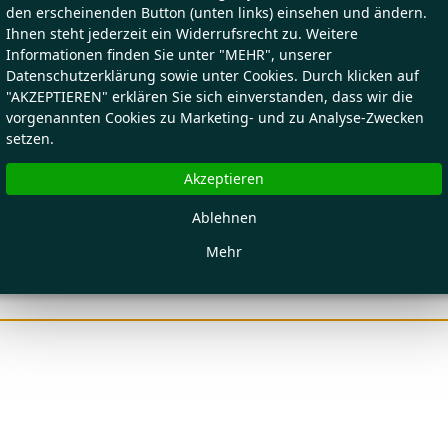
den erscheinenden Button (unten links) einsehen und ändern.
Ihnen steht jederzeit ein Widerrufsrecht zu. Weitere
Informationen finden Sie unter "MEHR", unserer
Datenschutzerklärung sowie unter Cookies. Durch klicken auf
"AKZEPTIEREN" erklären Sie sich einverstanden, dass wir die
vorgenannten Cookies zu Marketing- und zu Analyse-Zwecken
setzen.
Akzeptieren
Ablehnen
Mehr