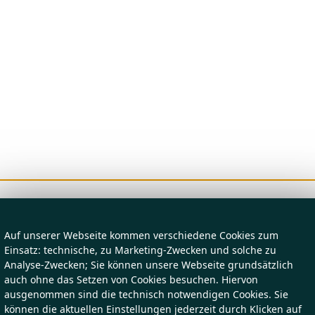
Auf unserer Webseite kommen verschiedene Cookies zum
Einsatz: technische, zu Marketing-Zwecken und solche zu
Analyse-Zwecken; Sie können unsere Webseite grundsätzlich
auch ohne das Setzen von Cookies besuchen. Hiervon
ausgenommen sind die technisch notwendigen Cookies. Sie
können die aktuellen Einstellungen jederzeit durch Klicken auf